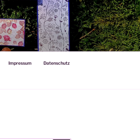
Impressum
Datenschutz