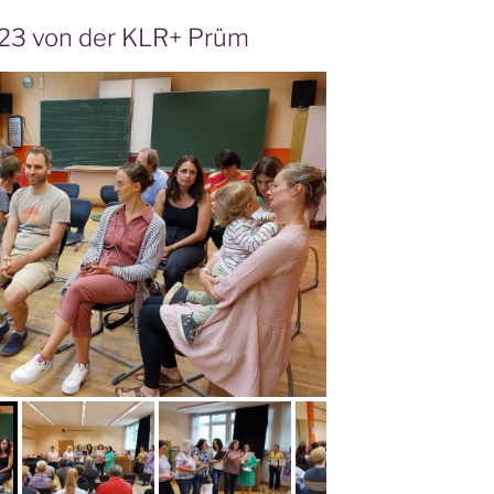
23 von der KLR+ Prüm