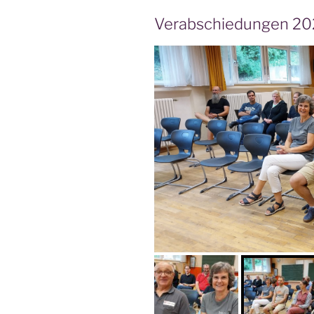
Verabschiedungen 20