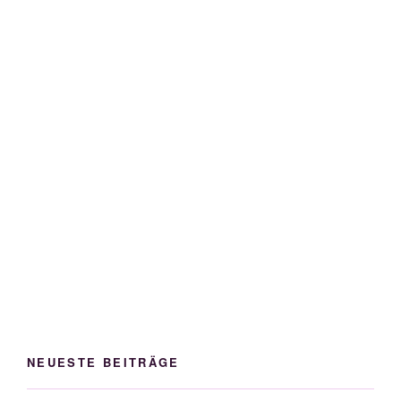
NEUESTE BEITRÄGE