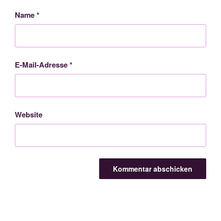
Name
*
E-Mail-Adresse
*
Website