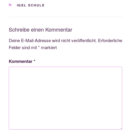
KATEGORIEN
IGEL SCHULE
Schreibe einen Kommentar
Deine E-Mail-Adresse wird nicht veröffentlicht.
Erforderliche
Felder sind mit
*
markiert
Kommentar
*