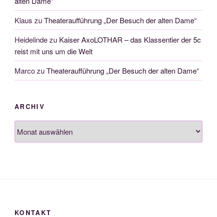
alten Dame“
Klaus
zu
Theateraufführung „Der Besuch der alten Dame“
Heidelinde
zu
Kaiser AxoLOTHAR – das Klassentier der 5c
reist mit uns um die Welt
Marco
zu
Theateraufführung „Der Besuch der alten Dame“
ARCHIV
Archiv
KONTAKT