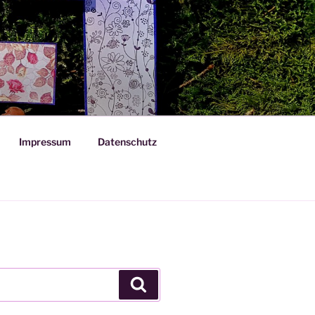
Impressum
Datenschutz
Suchen