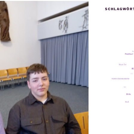
SCHLAGWÖR