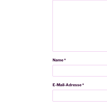
Name
*
E-Mail-Adresse
*