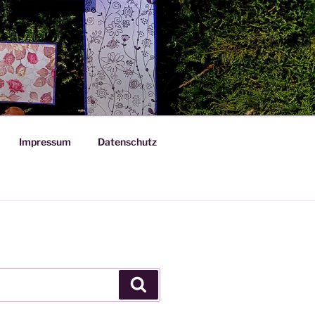
Impressum
Datenschutz
Suchen