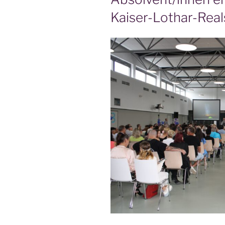
Kaiser-Lothar-Real