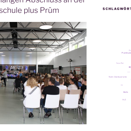
schule plus Prüm
SCHLAGWÖR