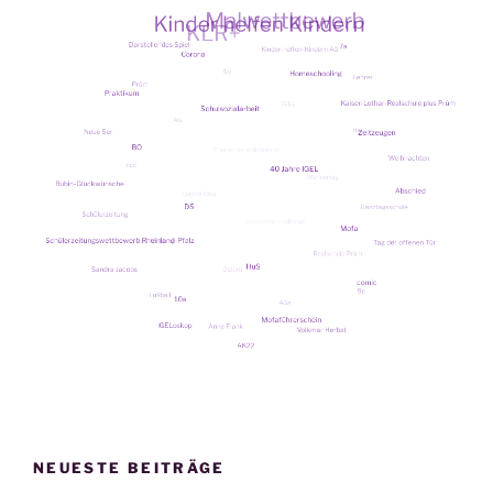
NEUESTE BEITRÄGE