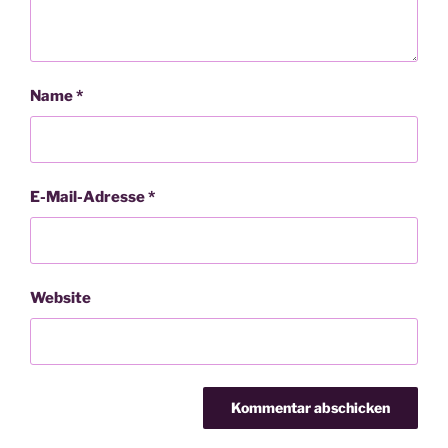
Name
*
E-Mail-Adresse
*
Website