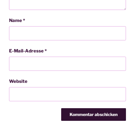
Name
*
E-Mail-Adresse
*
Website