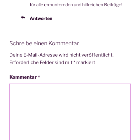
für alle ermun­tern­den und hilf­rei­chen Beiträge!
Antworten
Schreibe einen Kommentar
Deine E-Mail-Adresse wird nicht veröffentlicht.
Erforderliche Felder sind mit
*
markiert
Kommentar
*