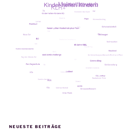
NEUESTE BEITRÄGE