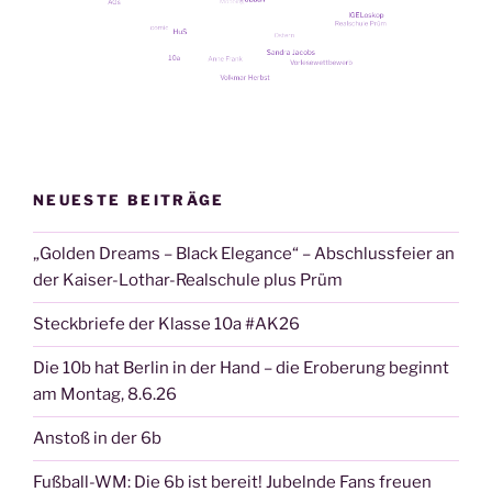
NEUESTE BEITRÄGE
„Golden Dreams – Black Elegance“ – Abschlussfeier an
der Kaiser-Lothar-Realschule plus Prüm
Steckbriefe der Klasse 10a #AK26
Die 10b hat Berlin in der Hand – die Eroberung beginnt
am Montag, 8.6.26
Anstoß in der 6b
Fußball-WM: Die 6b ist bereit! Jubelnde Fans freuen