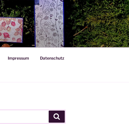
Impressum
Datenschutz
Suchen