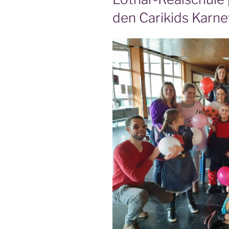
den Carikids Karne