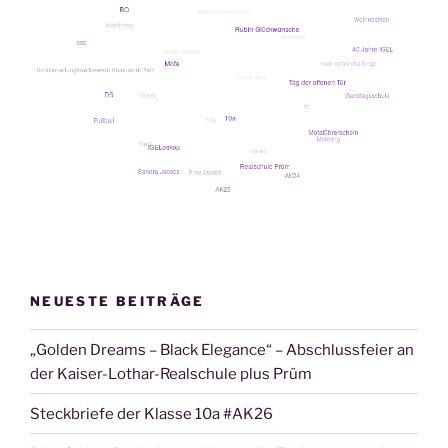
NEUESTE BEITRÄGE
„Golden Dreams – Black Elegance“ – Abschlussfeier an
der Kaiser-Lothar-Realschule plus Prüm
Steckbriefe der Klasse 10a #AK26