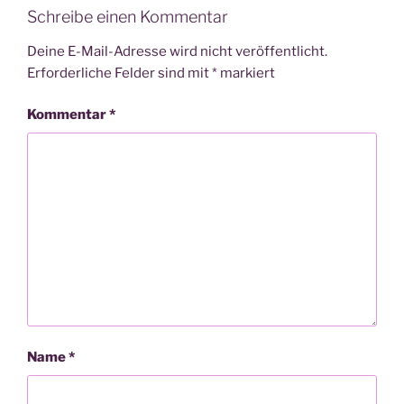
Schreibe einen Kommentar
Deine E-Mail-Adresse wird nicht veröffentlicht.
Erforderliche Felder sind mit
*
markiert
Kommentar
*
Name
*