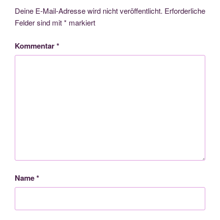
Deine E-Mail-Adresse wird nicht veröffentlicht.
Erforderliche
Felder sind mit
*
markiert
Kommentar
*
Name
*