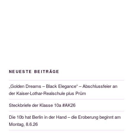
NEUESTE BEITRÄGE
„Golden Dreams – Black Elegance“ – Abschlussfeier an
der Kaiser-Lothar-Realschule plus Prüm
Steckbriefe der Klasse 10a #AK26
Die 10b hat Berlin in der Hand – die Eroberung beginnt am
Montag, 8.6.26