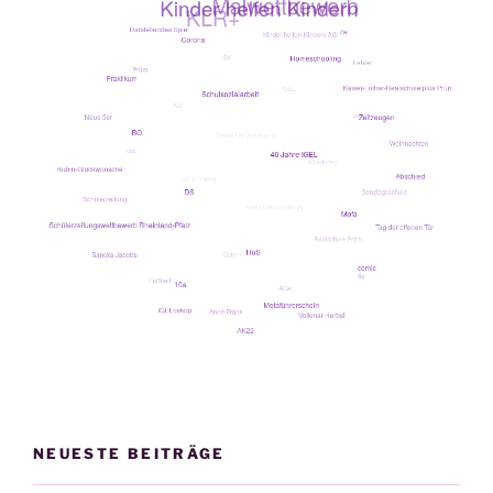
NEUESTE BEITRÄGE