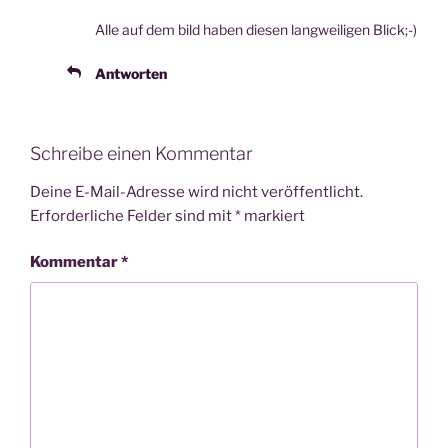
Alle auf dem bild haben die­sen lang­wei­li­gen Blick;-)
Antworten
Schreibe einen Kommentar
Deine E-Mail-Adresse wird nicht veröffentlicht.
Erforderliche Felder sind mit
*
markiert
Kommentar
*