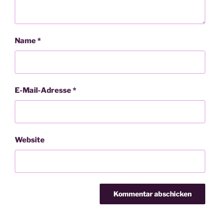
Name
*
E-Mail-Adresse
*
Website