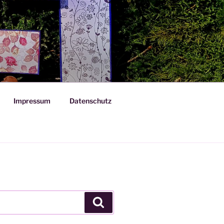
Impressum
Datenschutz
Suchen