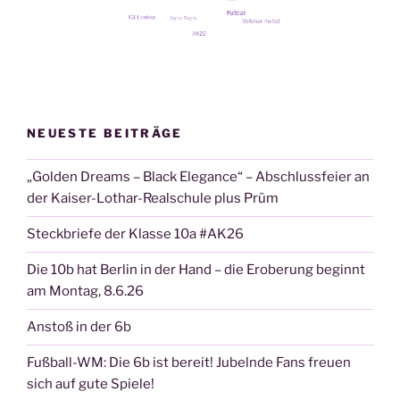
NEUESTE BEITRÄGE
„Golden Dreams – Black Elegance“ – Abschlussfeier an
der Kaiser-Lothar-Realschule plus Prüm
Steckbriefe der Klasse 10a #AK26
Die 10b hat Berlin in der Hand – die Eroberung beginnt
am Montag, 8.6.26
Anstoß in der 6b
Fußball-WM: Die 6b ist bereit! Jubelnde Fans freuen
sich auf gute Spiele!