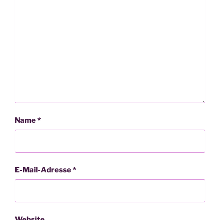
Name
*
E-Mail-Adresse
*
Website