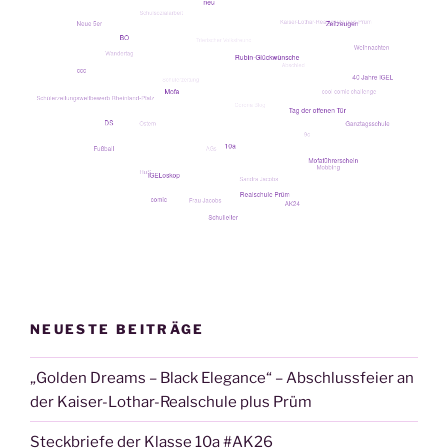
NEUESTE BEITRÄGE
„Golden Dreams – Black Elegance“ – Abschlussfeier an
der Kaiser-Lothar-Realschule plus Prüm
Steckbriefe der Klasse 10a #AK26