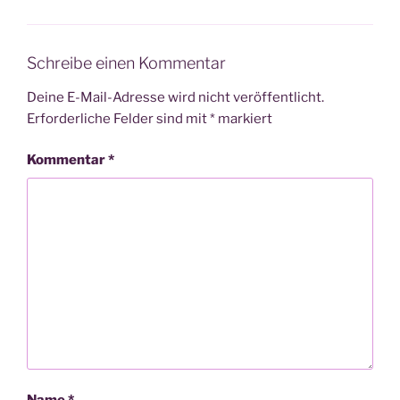
Schreibe einen Kommentar
Deine E-Mail-Adresse wird nicht veröffentlicht.
Erforderliche Felder sind mit
*
markiert
Kommentar
*