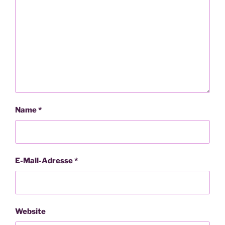
Name
*
E-Mail-Adresse
*
Website