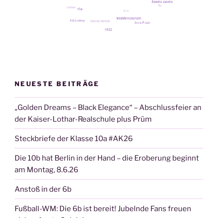
NEUESTE BEITRÄGE
„Golden Dreams – Black Elegance“ – Abschlussfeier an
der Kaiser-Lothar-Realschule plus Prüm
Steckbriefe der Klasse 10a #AK26
Die 10b hat Berlin in der Hand – die Eroberung beginnt
am Montag, 8.6.26
Anstoß in der 6b
Fußball-WM: Die 6b ist bereit! Jubelnde Fans freuen