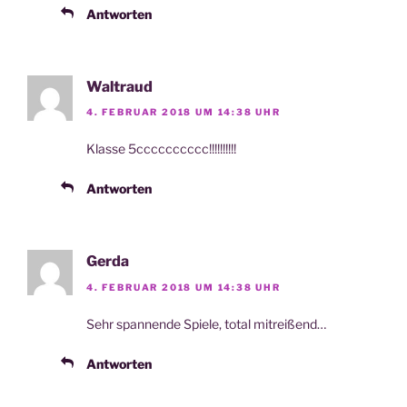
Antworten
Waltraud
4. FEBRUAR 2018 UM 14:38 UHR
Klas­se 5cccccccccc!!!!!!!!!!
Antworten
Gerda
4. FEBRUAR 2018 UM 14:38 UHR
Sehr span­nen­de Spie­le, total mitreißend…
Antworten