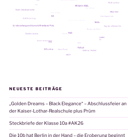
NEUESTE BEITRÄGE
„Golden Dreams – Black Elegance“ – Abschlussfeier an
der Kaiser-Lothar-Realschule plus Prüm
Steckbriefe der Klasse 10a #AK26
Die 10b hat Berlin in der Hand – die Eroberung beginnt