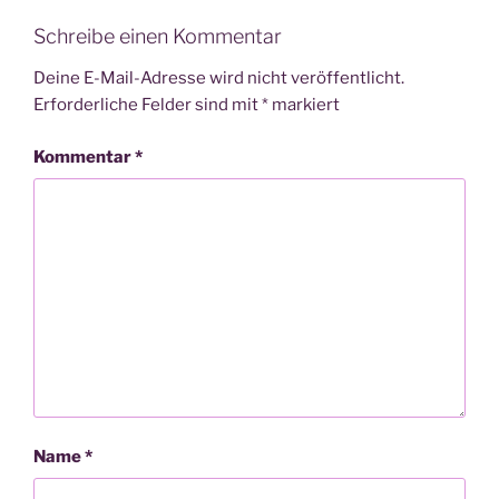
Schreibe einen Kommentar
Deine E-Mail-Adresse wird nicht veröffentlicht.
Erforderliche Felder sind mit
*
markiert
Kommentar
*
Name
*