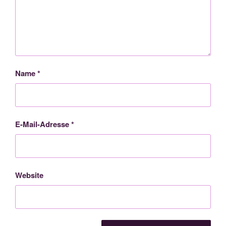
Name
*
E-Mail-Adresse
*
Website