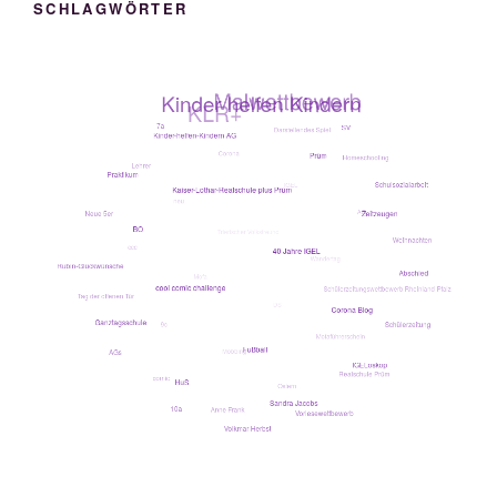
SCHLAGWÖRTER