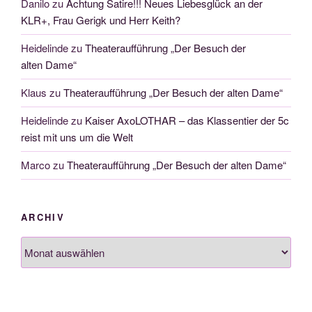
Danilo
zu
Achtung Satire!!! Neues Liebesglück an der
KLR+, Frau Gerigk und Herr Keith?
Heidelinde
zu
Theateraufführung „Der Besuch der
alten Dame“
Klaus
zu
Theateraufführung „Der Besuch der alten Dame“
Heidelinde
zu
Kaiser AxoLOTHAR – das Klassentier der 5c
reist mit uns um die Welt
Marco
zu
Theateraufführung „Der Besuch der alten Dame“
ARCHIV
Archiv