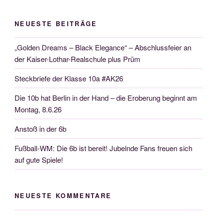
NEUESTE BEITRÄGE
„Golden Dreams – Black Elegance“ – Abschlussfeier an
der Kaiser-Lothar-Realschule plus Prüm
Steckbriefe der Klasse 10a #AK26
Die 10b hat Berlin in der Hand – die Eroberung beginnt am
Montag, 8.6.26
Anstoß in der 6b
Fußball-WM: Die 6b ist bereit! Jubelnde Fans freuen sich
auf gute Spiele!
NEUESTE KOMMENTARE