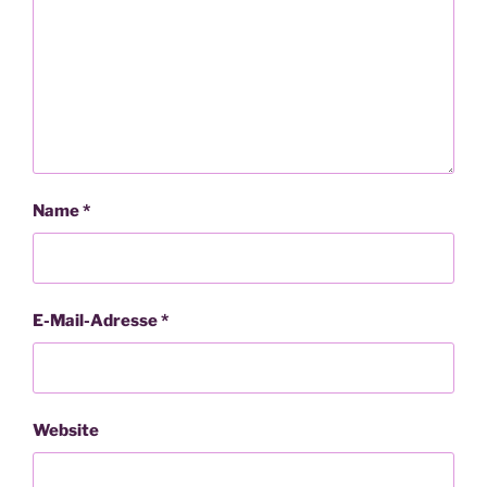
Name
*
E-Mail-Adresse
*
Website