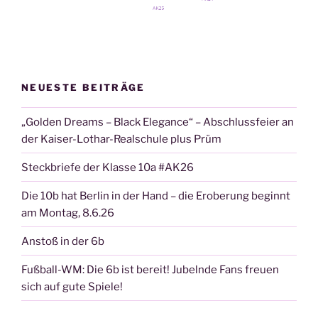
NEUESTE BEITRÄGE
„Golden Dreams – Black Elegance“ – Abschlussfeier an
der Kaiser-Lothar-Realschule plus Prüm
Steckbriefe der Klasse 10a #AK26
Die 10b hat Berlin in der Hand – die Eroberung beginnt
am Montag, 8.6.26
Anstoß in der 6b
Fußball-WM: Die 6b ist bereit! Jubelnde Fans freuen
sich auf gute Spiele!