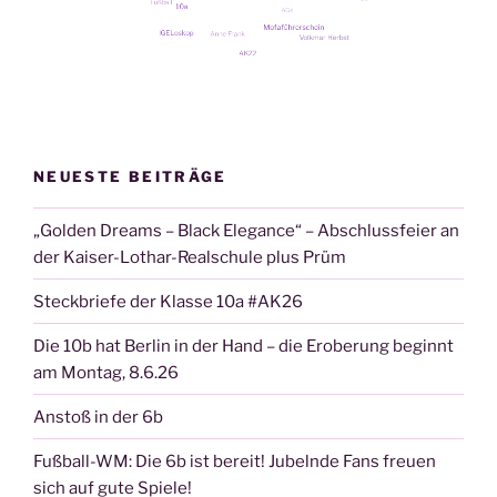
NEUESTE BEITRÄGE
„Golden Dreams – Black Elegance“ – Abschlussfeier an
der Kaiser-Lothar-Realschule plus Prüm
Steckbriefe der Klasse 10a #AK26
Die 10b hat Berlin in der Hand – die Eroberung beginnt
am Montag, 8.6.26
Anstoß in der 6b
Fußball-WM: Die 6b ist bereit! Jubelnde Fans freuen
sich auf gute Spiele!