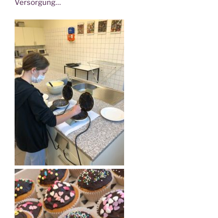
Versorgung…