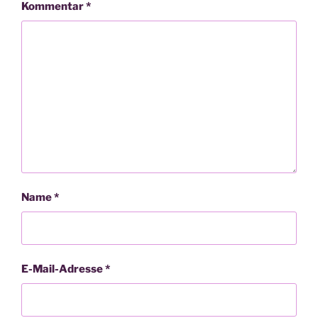
Kommentar
*
Name
*
E-Mail-Adresse
*