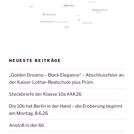
NEUESTE BEITRÄGE
„Golden Dreams – Black Elegance“ – Abschlussfeier an
der Kaiser-Lothar-Realschule plus Prüm
Steckbriefe der Klasse 10a #AK26
Die 10b hat Berlin in der Hand – die Eroberung beginnt
am Montag, 8.6.26
Anstoß in der 6b