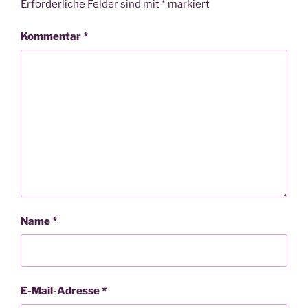
Erforderliche Felder sind mit
*
markiert
Kommentar
*
Name
*
E-Mail-Adresse
*