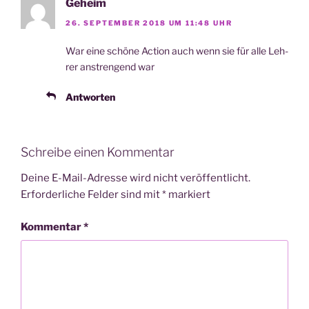
Geheim
26. SEPTEMBER 2018 UM 11:48 UHR
War eine schö­ne Action auch wenn sie für alle Leh­
rer anstren­gend war
Antworten
Schreibe einen Kommentar
Deine E-Mail-Adresse wird nicht veröffentlicht.
Erforderliche Felder sind mit
*
markiert
Kommentar
*