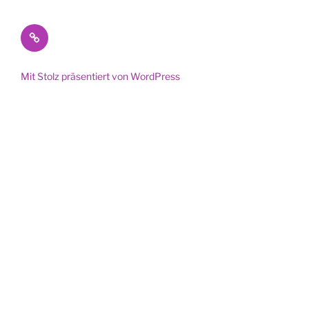
Datenschutz
Mit Stolz präsentiert von WordPress