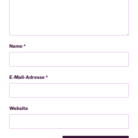
Name
*
E-Mail-Adresse
*
Website