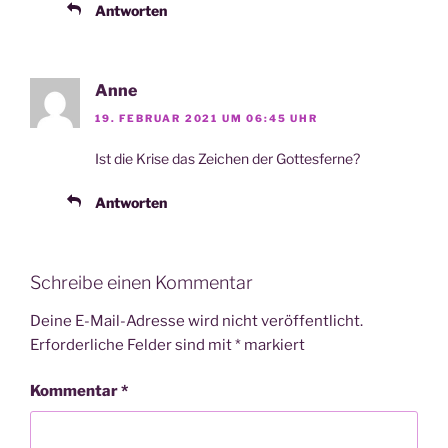
Antworten
Anne
19. FEBRUAR 2021 UM 06:45 UHR
Ist die Kri­se das Zei­chen der Gottesferne?
Antworten
Schreibe einen Kommentar
Deine E-Mail-Adresse wird nicht veröffentlicht.
Erforderliche Felder sind mit
*
markiert
Kommentar
*