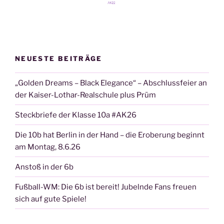
NEUESTE BEITRÄGE
„Golden Dreams – Black Elegance“ – Abschlussfeier an
der Kaiser-Lothar-Realschule plus Prüm
Steckbriefe der Klasse 10a #AK26
Die 10b hat Berlin in der Hand – die Eroberung beginnt
am Montag, 8.6.26
Anstoß in der 6b
Fußball-WM: Die 6b ist bereit! Jubelnde Fans freuen
sich auf gute Spiele!