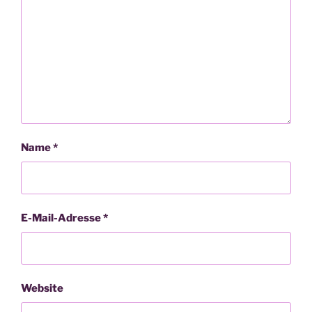
Name
*
E-Mail-Adresse
*
Website