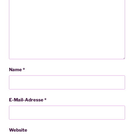
Name
*
E-Mail-Adresse
*
Website