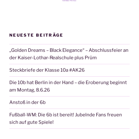
NEUESTE BEITRÄGE
„Golden Dreams – Black Elegance“ – Abschlussfeier an
der Kaiser-Lothar-Realschule plus Prüm
Steckbriefe der Klasse 10a #AK26
Die 10b hat Berlin in der Hand – die Eroberung beginnt
am Montag, 8.6.26
Anstoß in der 6b
Fußball-WM: Die 6b ist bereit! Jubelnde Fans freuen
sich auf gute Spiele!