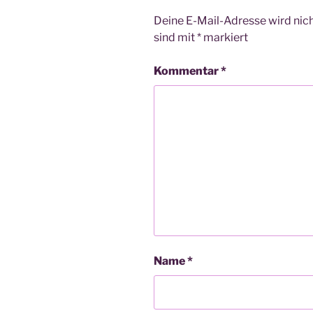
Deine E-Mail-Adresse wird nicht
sind mit
*
markiert
Kommentar
*
Name
*