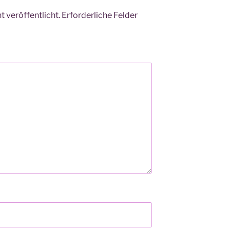
 veröffentlicht.
Erforderliche Felder