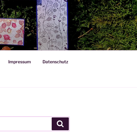
Impressum
Datenschutz
Suchen